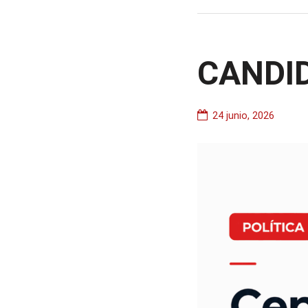
CANDI
24 junio, 2026