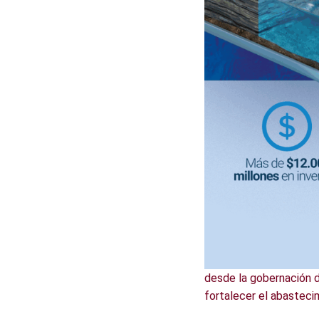
desde la gobernación 
fortalecer el abasteci