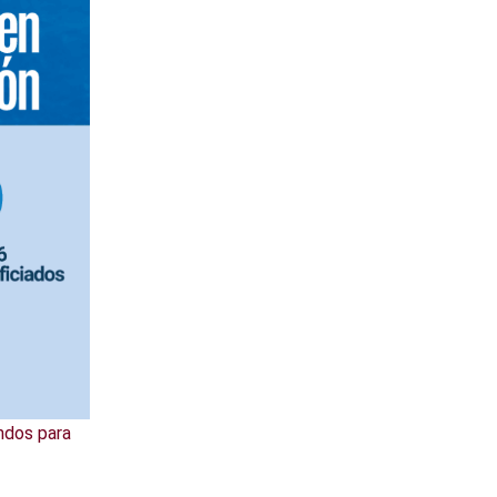
ndos para