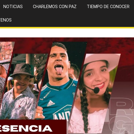
NOTICIAS
CHARLEMOS CON PAZ
TIEMPO DE CONOCER
TENOS