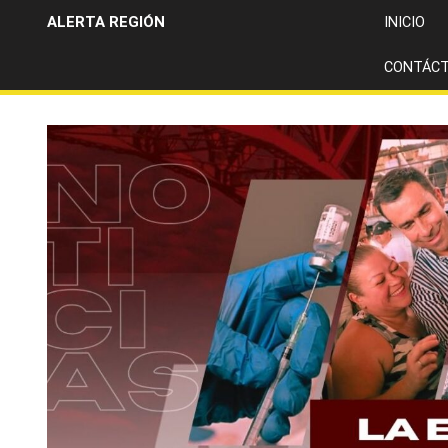
ALERTA REGIÓN
INICIO
CONTÁC