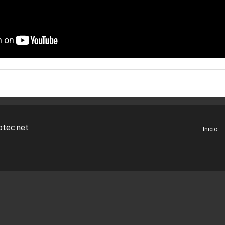
Inicio