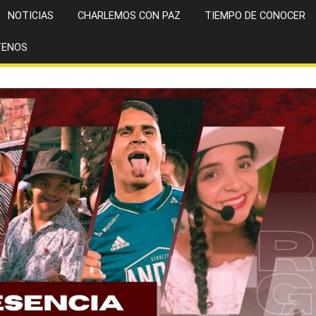
NOTICIAS
CHARLEMOS CON PAZ
TIEMPO DE CONOCER
TENOS