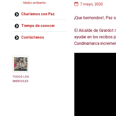
Medio ambiente
7 mayo, 2020
Charlemos con Paz
¡Que berriondos!, Paz s
Tiempo de conocer
El Alcalde de Girardot
ayudar en los recibos p
Contáctenos
Cundinamarca incremen
TODOS LOS
MIERCOLES