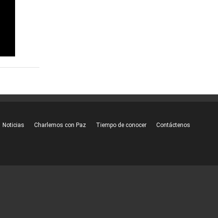
Noticias
Charlemos con Paz
Tiempo de conocer
Contáctenos