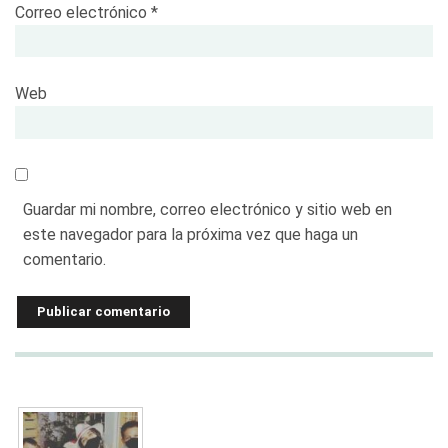
Correo electrónico
*
Web
Guardar mi nombre, correo electrónico y sitio web en
este navegador para la próxima vez que haga un
comentario.