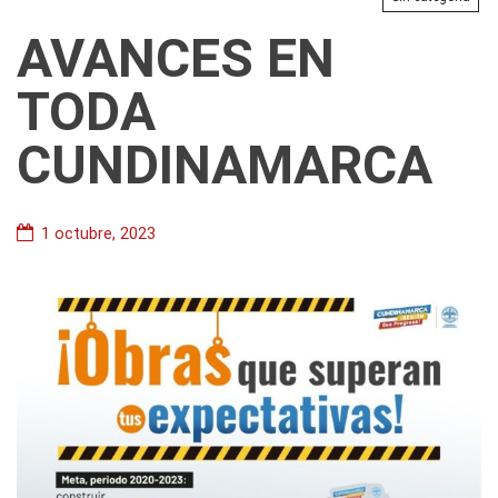
AVANCES EN
TODA
CUNDINAMARCA
1 octubre, 2023