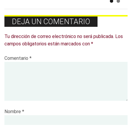
DEJA UN COMENTARIO
Tu dirección de correo electrónico no será publicada.
Los
campos obligatorios están marcados con
*
Comentario
*
Nombre
*