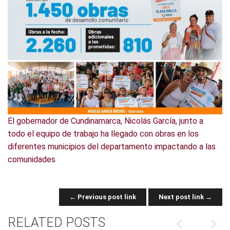
El gobernador de Cundinamarca, Nicolás García, junto a
todo el equipo de trabajo ha llegado con obras en los
diferentes municipios del departamento impactando a las
comunidades
← Previous post link
Next post link →
POST NAVIGATION
RELATED POSTS