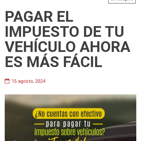
PAGAR EL
IMPUESTO DE TU
VEHÍCULO AHORA
ES MÁS FÁCIL
15 agosto, 2024