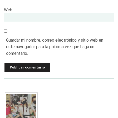
Web
Guardar mi nombre, correo electrónico y sitio web en
este navegador para la próxima vez que haga un
comentario.