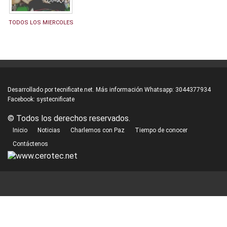
TODOS LOS MIERCOLES
Desarrollado por
tecnificate.net.
Más información Whatsapp:
3044377934
Facebook:
systecnificate
© Todos los derechos reservados.
Inicio
Noticias
Charlemos con Paz
Tiempo de conocer
Contáctenos