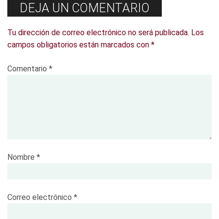
DEJA UN COMENTARIO
Tu dirección de correo electrónico no será publicada.
Los
campos obligatorios están marcados con
*
Comentario
*
Nombre
*
Correo electrónico
*