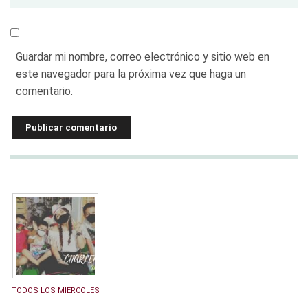
Guardar mi nombre, correo electrónico y sitio web en
este navegador para la próxima vez que haga un
comentario.
TODOS LOS MIERCOLES