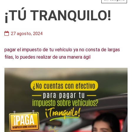
¡TÚ TRANQUILO!
27 agosto, 2024
pagar el impuesto de tu vehículo ya no consta de largas
filas, lo puedes realizar de una manera ágil