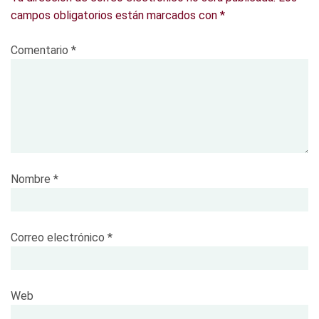
campos obligatorios están marcados con
*
Comentario
*
Nombre
*
Correo electrónico
*
Web