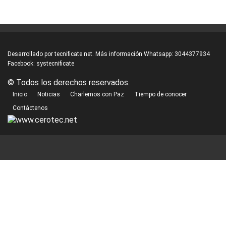
Desarrollado por
tecnificate.net.
Más información Whatsapp:
3044377934
Facebook:
systecnificate
© Todos los derechos reservados.
Inicio
Noticias
Charlemos con Paz
Tiempo de conocer
Contáctenos