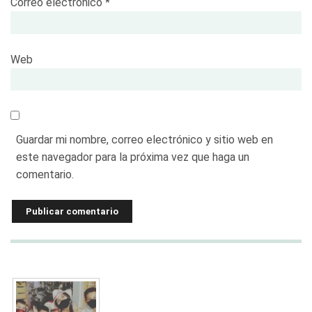
Correo electrónico
*
Web
Guardar mi nombre, correo electrónico y sitio web en
este navegador para la próxima vez que haga un
comentario.