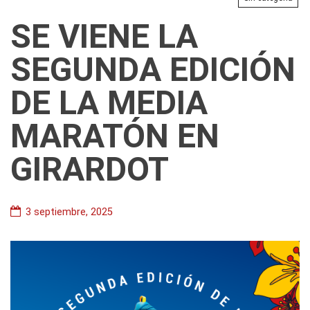
SE VIENE LA
SEGUNDA EDICIÓN
DE LA MEDIA
MARATÓN EN
GIRARDOT
3 septiembre, 2025