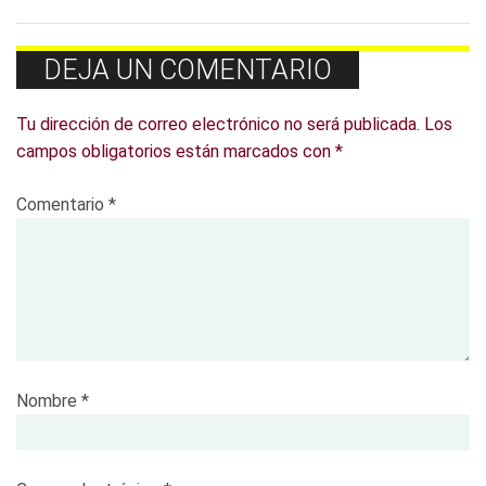
DEJA UN COMENTARIO
Tu dirección de correo electrónico no será publicada.
Los
campos obligatorios están marcados con
*
Comentario
*
Nombre
*