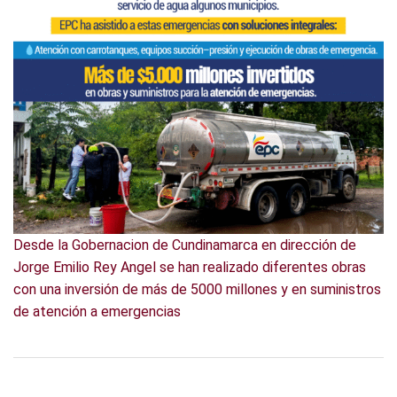
Desde la Gobernacion de Cundinamarca en dirección de
Jorge Emilio Rey Angel se han realizado diferentes obras
con una inversión de más de 5000 millones y en suministros
de atención a emergencias