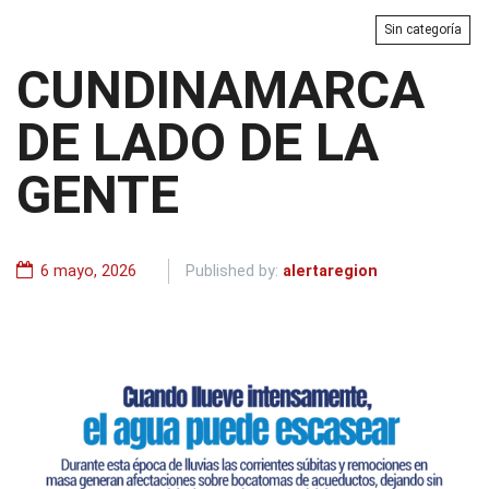
Sin categoría
CUNDINAMARCA
DE LADO DE LA
GENTE
6 mayo, 2026
Published by:
alertaregion